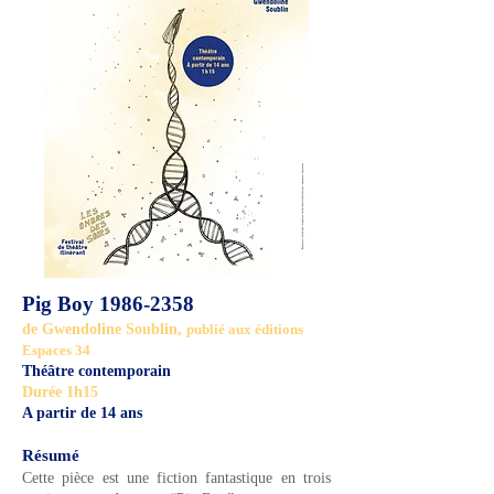
Pig Boy
1986-2358
de Gwendoline Soublin,
publié aux éditions
Espaces 34
Théâtre contemporain
Durée 1h15
A partir de 14 ans
Résumé
Cette pièce est une fiction fantastique en trois