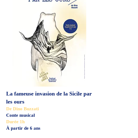
La fameuse invasion de la Sicile par
les ours
De Dino Buzzati
Conte musical
Durée 1h
À partir de 6 ans