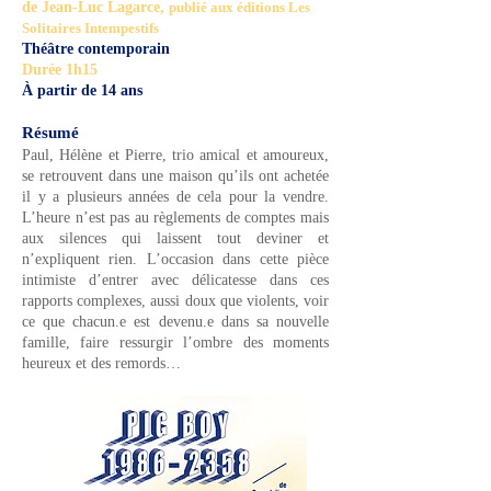
de Jean-Luc Lagarce,
publié aux éditions Les
Solitaires Intempestifs
Théâtre contemporain
Durée 1h15
À partir de 14 ans
Résumé
Paul, Hélène et Pierre, trio amical et amoureux,
se retrouvent dans une maison qu’ils ont achetée
il y a plusieurs années de cela pour la vendre.
L’heure n’est pas au règlements de comptes mais
aux silences qui laissent tout deviner et
n’expliquent rien. L’occasion dans cette pièce
intimiste d’entrer avec délicatesse dans ces
rapports complexes, aussi doux que violents, voir
ce que chacun.e est devenu.e dans sa nouvelle
famille, faire ressurgir l’ombre des moments
heureux et des remords…