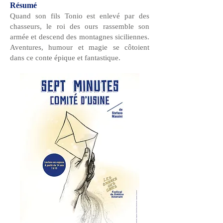
Résumé
Quand son fils Tonio est enlevé par des
chasseurs, le roi des ours rassemble son
armée et descend des montagnes siciliennes.
Aventures, humour et magie se côtoient
dans ce conte épique et fantastique.