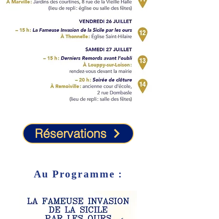
Réservations
Au Programme :