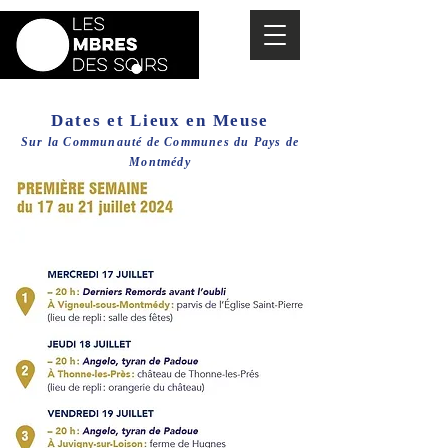
Dates et Lieux en Meuse
Sur la Communauté de Communes du Pays de
Montmédy