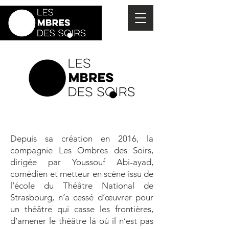
Depuis sa création en 2016, la
compagnie Les Ombres des Soirs,
dirigée par Youssouf Abi-ayad,
comédien et metteur en scène issu de
l’école du Théâtre National de
Strasbourg, n’a cessé d’œuvrer pour
un théâtre qui casse les frontières,
d’amener le théâtre là où il n’est pas