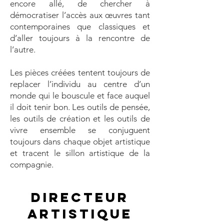
encore allé, de chercher à
démocratiser l’accès aux œuvres tant
contemporaines que classiques et
d’aller toujours à la rencontre de
l’autre.
Les pièces créées tentent toujours de
replacer l’individu au centre d’un
monde qui le bouscule et face auquel
il doit tenir bon. Les outils de pensée,
les outils de création et les outils de
vivre ensemble se conjuguent
toujours dans chaque objet artistique
et tracent le sillon artistique de la
compagnie.
Directeur
artistique