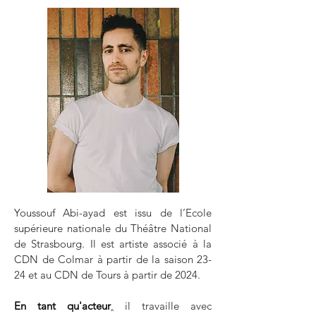
Youssouf Abi-ayad est issu de l’Ecole
supérieure nationale du Théâtre National
de Strasbourg. Il est artiste associé à la
CDN de Colmar à partir de la saison 23-
24 et au CDN de Tours à partir de 2024.
En tant qu'acteur
,
il travaille avec