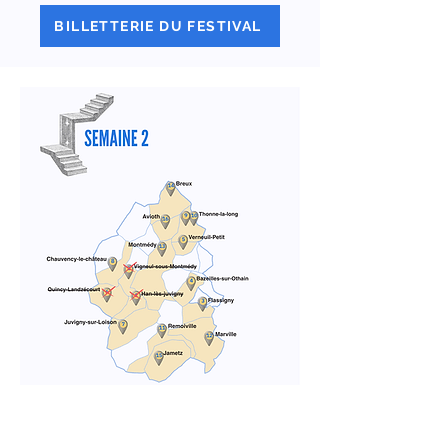
BILLETTERIE DU FESTIVAL