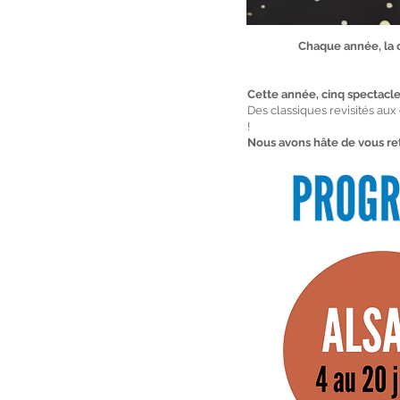
Chaque année, la
Cette année, cinq spectacle
Des classiques revisités aux
!
Nous avons hâte de vous re