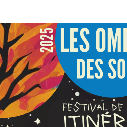
Accueil
FESTIVAL 2