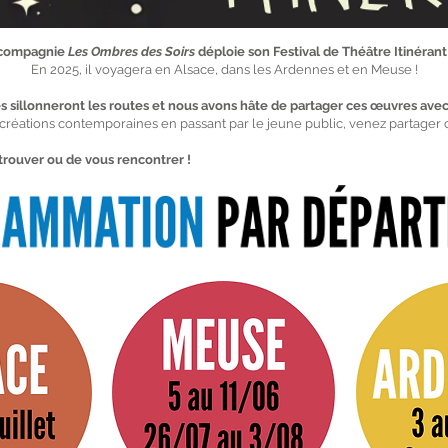
 compagnie
Les Ombres des Soirs
déploie son Festival de Théâtre Itinérant
En 2025, il voyagera en Alsace, dans les Ardennes et en Meuse !
s sillonneront les routes et nous avons hâte de partager ces œuvres avec
 créations contemporaines en passant par le jeune public, venez partager 
trouver ou de vous rencontrer !